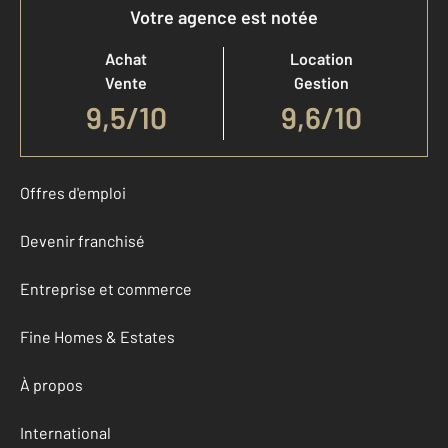
Votre agence est notée
Achat
Location
Vente
Gestion
9,5
/
10
9,6/10
Offres d'emploi
Devenir franchisé
Entreprise et commerce
Fine Homes & Estates
À propos
International