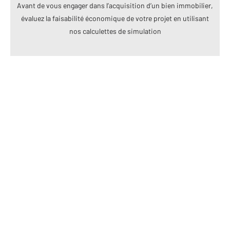
Avant de vous engager dans l’acquisition d’un bien immobilier,
évaluez la faisabilité économique de votre projet en utilisant
nos calculettes de simulation