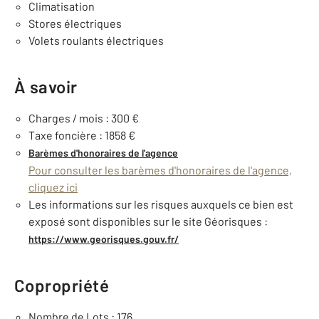
Climatisation
Stores électriques
Volets roulants électriques
À savoir
Charges / mois : 300 €
Taxe foncière : 1858 €
Barèmes d'honoraires de l'agence
Pour consulter les barèmes d'honoraires de l'agence,
cliquez ici
Les informations sur les risques auxquels ce bien est
exposé sont disponibles sur le site Géorisques :
https://www.georisques.gouv.fr/
Copropriété
Nombre de Lots : 176