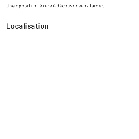
Une opportunité rare à découvrir sans tarder.
Localisation