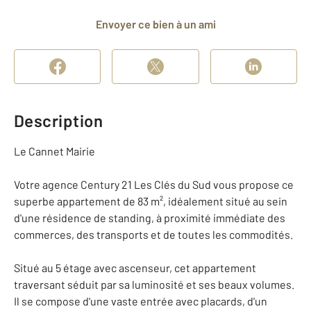
Envoyer ce bien à un ami
Description
Le Cannet Mairie
Votre agence Century 21 Les Clés du Sud vous propose ce
superbe appartement de 83 m², idéalement situé au sein
d'une résidence de standing, à proximité immédiate des
commerces, des transports et de toutes les commodités.
Situé au 5 étage avec ascenseur, cet appartement
traversant séduit par sa luminosité et ses beaux volumes.
Il se compose d'une vaste entrée avec placards, d'un