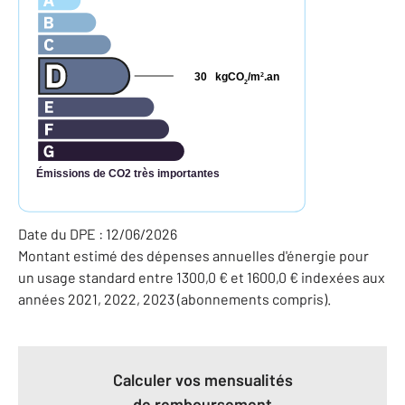
30
kgCO
/m
.an
2
2
Émissions de CO2 très importantes
Date du DPE : 12/06/2026
Montant estimé des dépenses annuelles d'énergie pour
un usage standard entre 1300,0 € et 1600,0 € indexées aux
années 2021, 2022, 2023 (abonnements compris).
Calculer vos mensualités
de remboursement