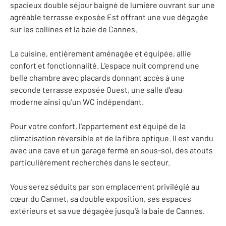
spacieux double séjour baigné de lumière ouvrant sur une
agréable terrasse exposée Est offrant une vue dégagée
sur les collines et la baie de Cannes.
La cuisine, entièrement aménagée et équipée, allie
confort et fonctionnalité. L'espace nuit comprend une
belle chambre avec placards donnant accès à une
seconde terrasse exposée Ouest, une salle d'eau
moderne ainsi qu'un WC indépendant.
Pour votre confort, l'appartement est équipé de la
climatisation réversible et de la fibre optique. Il est vendu
avec une cave et un garage fermé en sous-sol, des atouts
particulièrement recherchés dans le secteur.
Vous serez séduits par son emplacement privilégié au
cœur du Cannet, sa double exposition, ses espaces
extérieurs et sa vue dégagée jusqu'à la baie de Cannes.