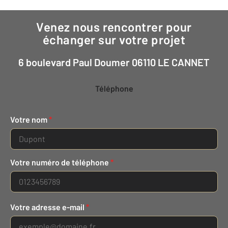
Venez nous rencontrer pour
échanger sur votre projet
6 boulevard Paul Doumer 06110 LE CANNET
Téléphone
Votre nom
*
Votre numéro de téléphone
*
Votre adresse e-mail
*