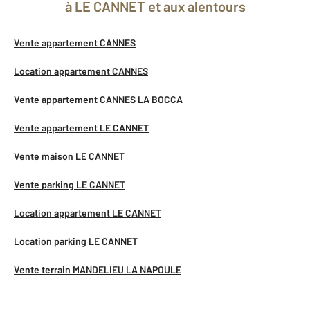
à LE CANNET et aux alentours
Vente appartement CANNES
Location appartement CANNES
Vente appartement CANNES LA BOCCA
Vente appartement LE CANNET
Vente maison LE CANNET
Vente parking LE CANNET
Location appartement LE CANNET
Location parking LE CANNET
Vente terrain MANDELIEU LA NAPOULE