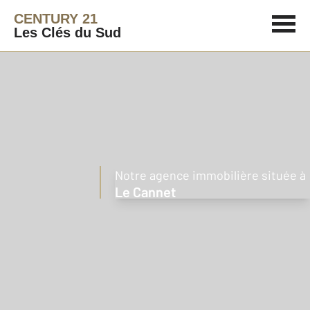
CENTURY 21
Les Clés du Sud
Notre agence immobilière située à
Le Cannet