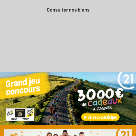
Consulter nos biens
Besoin d'une estimation