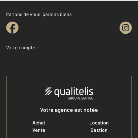
Parlons de vous, parlons biens
Votre compte :
Accéder à mon compte
Votre agence est notée
Achat
Location
Vente
Gestion