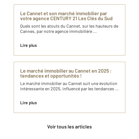
Le Cannet et son marché immobilier par
votre agence CENTURY 21 Les Clés du Sud
Quels sont les atouts du Cannet, sur les hauteurs de
Cannes, par notre agence immobilière ...
Lire plus
Le marché immobilier au Cannet en 2025 :
tendances et opportunités !
Le marché immobilier au Cannet suit une évolution
intéressante en 2025, influencé par les tendances ...
Lire plus
Voir tous les articles