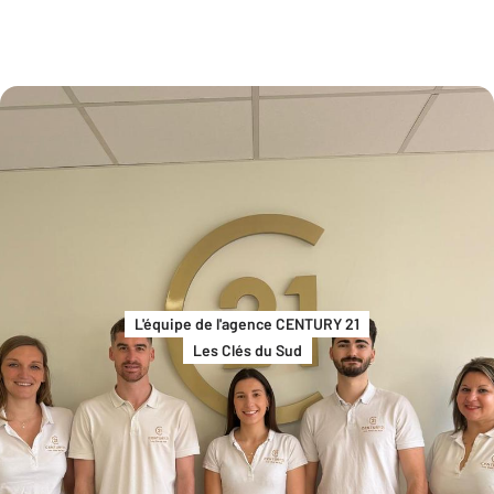
L'équipe de l'agence CENTURY 21
Les Clés du Sud