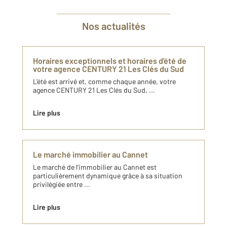
Nos actualités
Horaires exceptionnels et horaires d'été de
votre agence CENTURY 21 Les Clés du Sud
L'été est arrivé et, comme chaque année, votre
agence CENTURY 21 Les Clés du Sud, ...
Lire plus
Le marché immobilier au Cannet
Le marché de l’immobilier au Cannet est
particulièrement dynamique grâce à sa situation
privilégiée entre ...
Lire plus