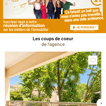
gratuite
pour votre bien ?
Prendre rendez-vous avec un professionnel
Les coups de coeur
de l'agence