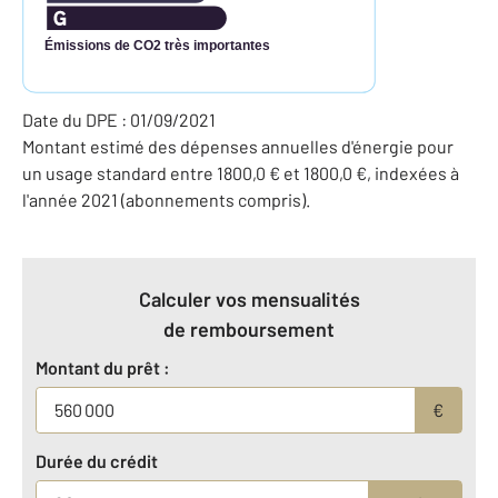
Émissions de CO2 très importantes
Date du DPE : 01/09/2021
Montant estimé des dépenses annuelles d'énergie pour
un usage standard entre 1800,0 € et 1800,0 €, indexées à
l'année 2021 (abonnements compris).
Calculer vos mensualités
de remboursement
Montant du prêt :
€
Durée du crédit