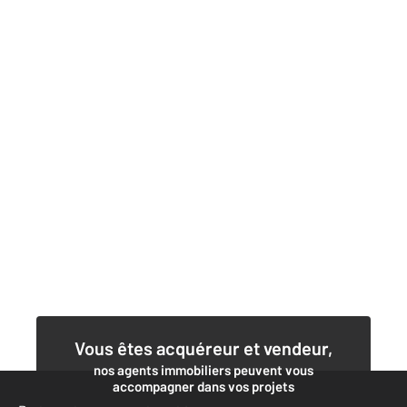
Vous êtes acquéreur et vendeur,
nos agents immobiliers peuvent vous
accompagner dans vos projets