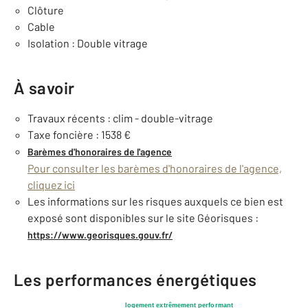
Clôture
Cable
Isolation : Double vitrage
À savoir
Travaux récents : clim - double-vitrage
Taxe foncière : 1538 €
Barèmes d'honoraires de l'agence
Pour consulter les barèmes d'honoraires de l'agence,
cliquez ici
Les informations sur les risques auxquels ce bien est
exposé sont disponibles sur le site Géorisques :
https://www.georisques.gouv.fr/
Les performances énergétiques
logement extrêmement performant