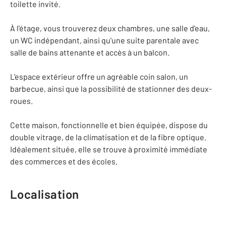
toilette invité.
À l'étage, vous trouverez deux chambres, une salle d'eau,
un WC indépendant, ainsi qu'une suite parentale avec
salle de bains attenante et accès à un balcon.
L'espace extérieur offre un agréable coin salon, un
barbecue, ainsi que la possibilité de stationner des deux-
roues.
Cette maison, fonctionnelle et bien équipée, dispose du
double vitrage, de la climatisation et de la fibre optique.
Idéalement située, elle se trouve à proximité immédiate
des commerces et des écoles.
Localisation