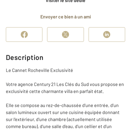
Visiter le site dédié
Envoyer ce bien à un ami
Description
Le Cannet Rocheville Exclusivité
Votre agence Century 21 Les Clés du Sud vous propose en
exclusivité cette charmante villa en parfait état.
Elle se compose au rez-de-chaussée d'une entrée, d'un
salon lumineux ouvert sur une cuisine équipée donnant
sur l'extérieur, d'une chambre (actuellement utilisée
comme bureau), d'une salle d'eau, d'un cellier et d'un