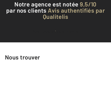
Notre agence est notée
9,5/10
par nos clients
Avis authentifiés par
Qualitelis
Voir tous les avis clients
Nous trouver