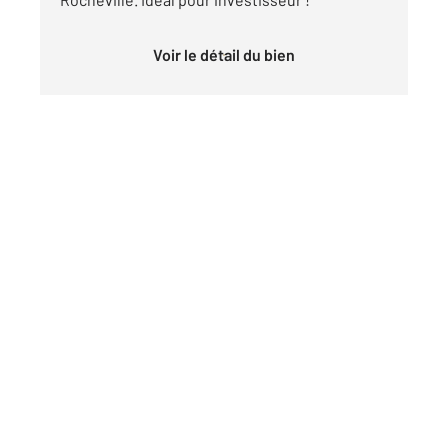
Voir le détail du bien