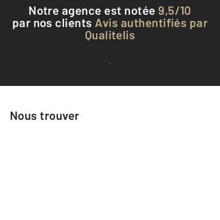
Notre agence est notée
9,5/10
par nos clients
Avis authentifiés par
Qualitelis
Voir tous les avis clients
Nous trouver