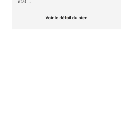
état ...
Voir le détail du bien